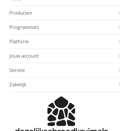
Producten
Programma’s
Platform
Jouw account
Service
Zakelijk