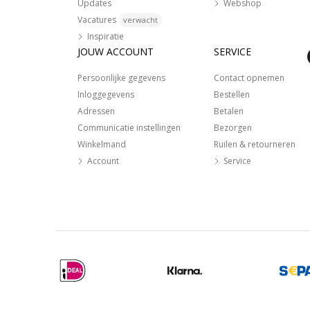
Updates
Webshop
Vacatures
verwacht
Inspiratie
JOUW ACCOUNT
SERVICE
Persoonlijke gegevens
Contact opnemen
Inloggegevens
Bestellen
Adressen
Betalen
Communicatie instellingen
Bezorgen
Winkelmand
Ruilen & retourneren
Account
Service