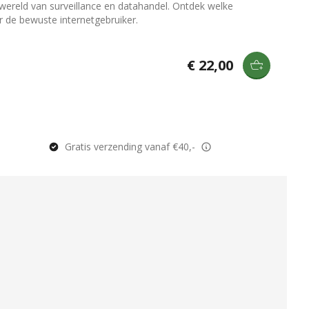
n wereld van surveillance en datahandel. Ontdek welke
or de bewuste internetgebruiker.
€ 22,00
Gratis verzending vanaf €40,-