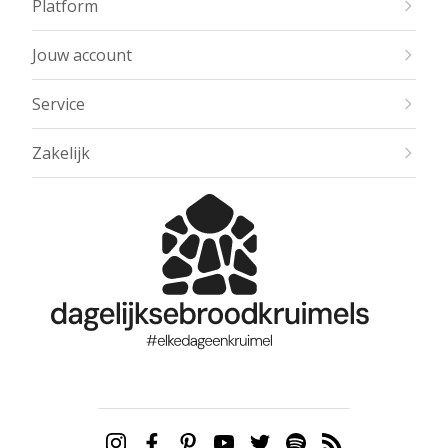
Platform
Jouw account
Service
Zakelijk