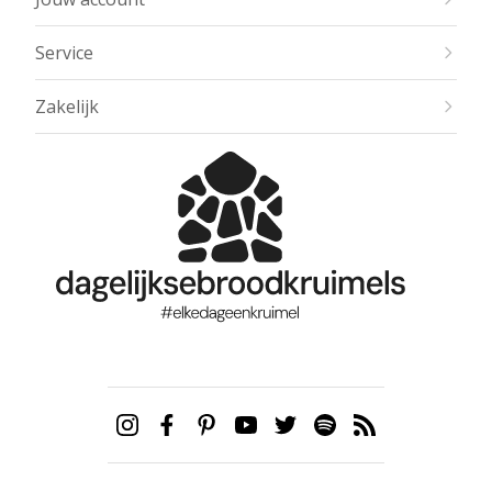
Service
Zakelijk