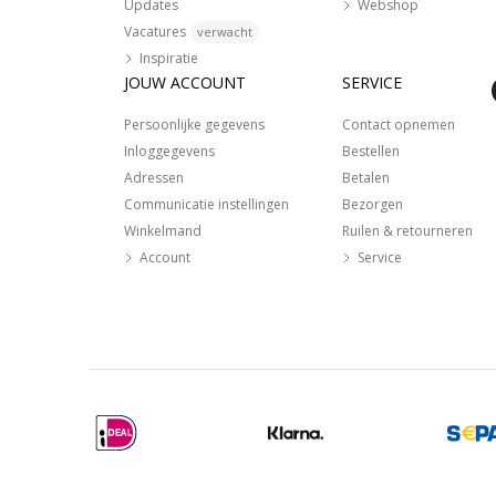
Updates
Webshop
Vacatures
verwacht
Inspiratie
JOUW ACCOUNT
SERVICE
Persoonlijke gegevens
Contact opnemen
Inloggegevens
Bestellen
Adressen
Betalen
Communicatie instellingen
Bezorgen
Winkelmand
Ruilen & retourneren
Account
Service