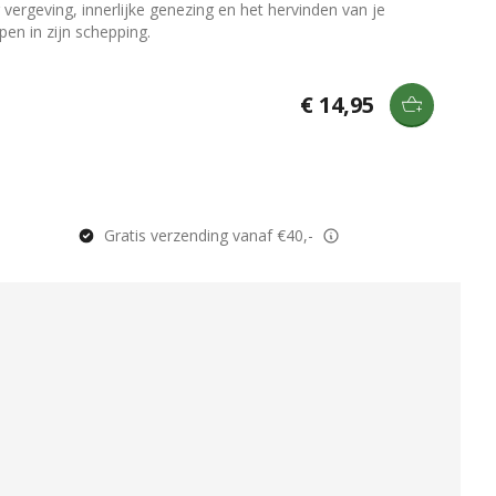
 vergeving, innerlijke genezing en het hervinden van je
pen in zijn schepping.
€ 14,95
Gratis verzending vanaf €40,-