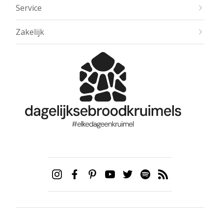
Service
Zakelijk