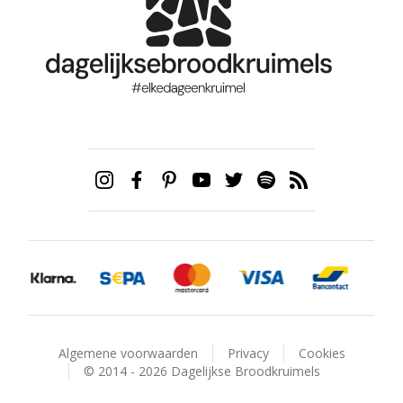
Algemene voorwaarden
Privacy
Cookies
© 2014 - 2026 Dagelijkse Broodkruimels