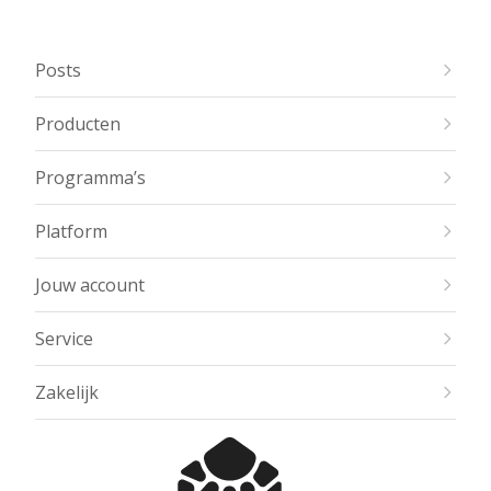
Posts
Producten
Programma’s
Platform
Jouw account
Service
Zakelijk