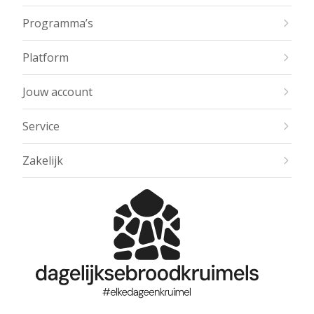
Programma’s
Platform
Jouw account
Service
Zakelijk