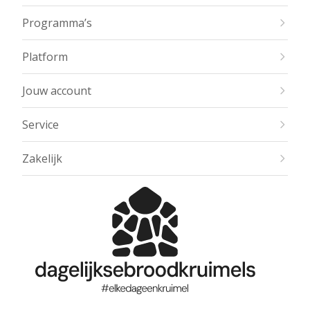
Programma’s
Platform
Jouw account
Service
Zakelijk