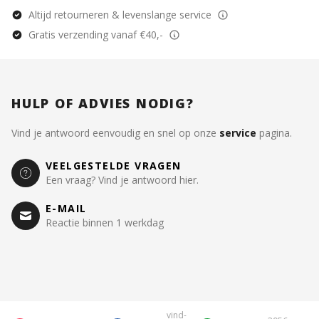
Altijd retourneren & levenslange service
Gratis verzending vanaf €40,-
HULP OF ADVIES NODIG?
Vind je antwoord eenvoudig en snel op onze
service
pagina.
VEELGESTELDE VRAGEN
Een vraag? Vind je antwoord hier.
E-MAIL
Reactie binnen 1 werkdag
vind-