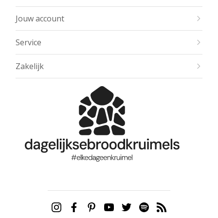
Jouw account
Service
Zakelijk