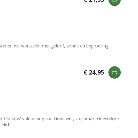
tenen die worstelen met geloof, zonde en beproeving.
€ 24,95
 Christus' voldoening aan Gods wet, vrijspraak, Geestelijke
elicht.