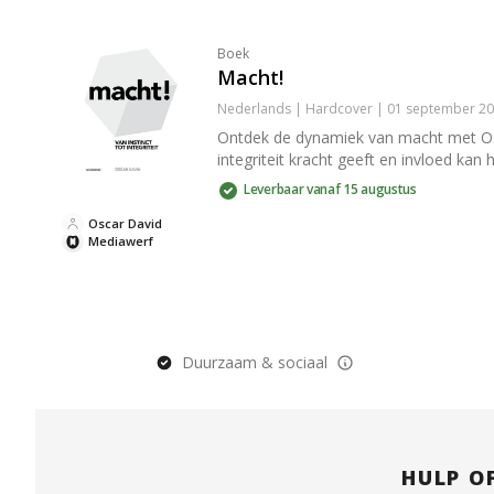
Boek
Macht!
Nederlands | Hardcover | 01 september 20
Ontdek de dynamiek van macht met Osca
integriteit kracht geeft en invloed kan 
Leverbaar vanaf 15 augustus
Oscar David
Mediawerf
Duurzaam & sociaal
HULP O