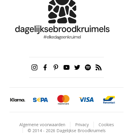
Algemene voorwaarden
Privacy
Cookies
© 2014 - 2026 Dagelijkse Broodkruimels