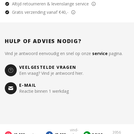
Altijd retourneren & levenslange service
Gratis verzending vanaf €40,-
HULP OF ADVIES NODIG?
Vind je antwoord eenvoudig en snel op onze
service
pagina.
VEELGESTELDE VRAGEN
Een vraag? Vind je antwoord hier.
E-MAIL
Reactie binnen 1 werkdag
vind-
3956