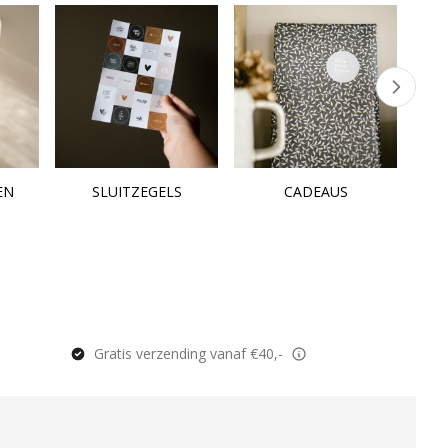
EN
SLUITZEGELS
CADEAUS
Gratis verzending vanaf €40,-