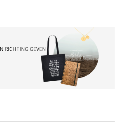
EN RICHTING GEVEN