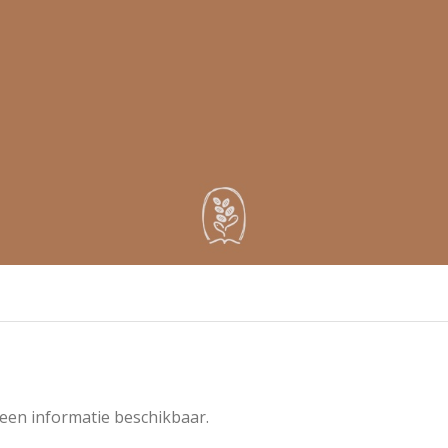
een informatie beschikbaar.