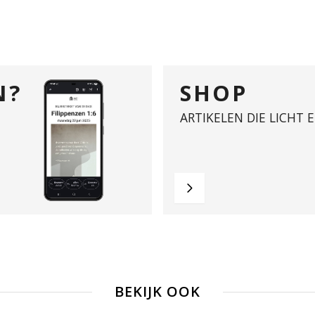
N?
SHOP
ARTIKELEN DIE LICHT 
BEKIJK OOK