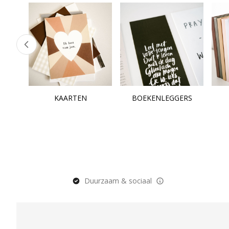
KAARTEN
BOEKENLEGGERS
Duurzaam & sociaal