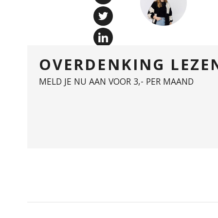
OVERDENKING LEZE
MELD JE NU AAN VOOR 3,- PER MAAND