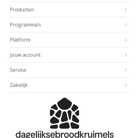
Producten
Programma’s
Platform
Jouw account
Service
Zakelijk