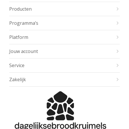
Producten
Programma’s
Platform
Jouw account
Service
Zakelijk