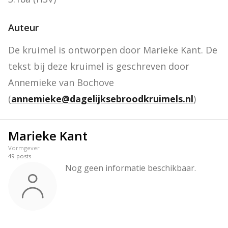
Auteur
De kruimel is ontworpen door Marieke Kant. De 
tekst bij deze kruimel is geschreven door 
Annemieke van Bochove 
(
annemieke@dagelijksebroodkruimels.nl
)
Marieke Kant
Vormgever
49
posts
Nog geen informatie beschikbaar.