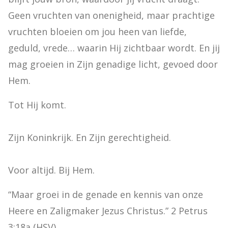
Geen vruchten van onenigheid, maar prachtige 
vruchten bloeien om jou heen van liefde, 
geduld, vrede… waarin Hij zichtbaar wordt. En jij 
mag groeien in Zijn genadige licht, gevoed door 
Hem.
Tot Hij komt.
Zijn Koninkrijk. En Zijn gerechtigheid.
Voor altijd. Bij Hem.
“Maar groei in de genade en kennis van onze 
Heere en Zaligmaker Jezus Christus.” 2 Petrus 
3:18a (HSV)