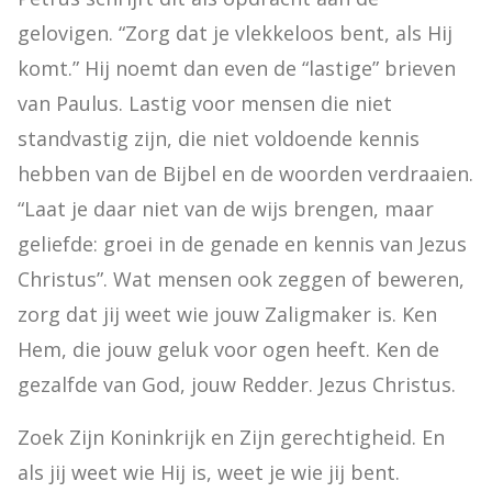
gelovigen. “Zorg dat je vlekkeloos bent, als Hij 
komt.” Hij noemt dan even de “lastige” brieven 
van Paulus. Lastig voor mensen die niet 
standvastig zijn, die niet voldoende kennis 
hebben van de Bijbel en de woorden verdraaien. 
“Laat je daar niet van de wijs brengen, maar 
geliefde: groei in de genade en kennis van Jezus 
Christus”. Wat mensen ook zeggen of beweren, 
zorg dat jij weet wie jouw Zaligmaker is. Ken 
Hem, die jouw geluk voor ogen heeft. Ken de 
gezalfde van God, jouw Redder. Jezus Christus.
Zoek Zijn Koninkrijk en Zijn gerechtigheid. En 
als jij weet wie Hij is, weet je wie jij bent. 