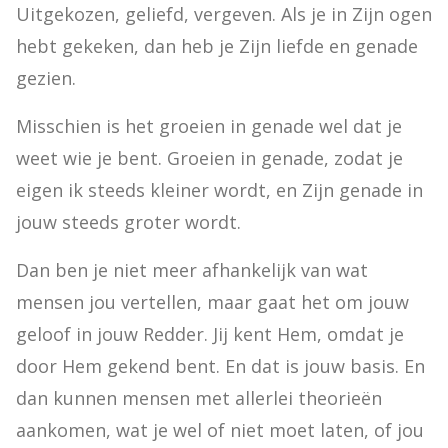
Uitgekozen, geliefd, vergeven. Als je in Zijn ogen 
hebt gekeken, dan heb je Zijn liefde en genade 
gezien.
Misschien is het groeien in genade wel dat je 
weet wie je bent. Groeien in genade, zodat je 
eigen ik steeds kleiner wordt, en Zijn genade in 
jouw steeds groter wordt.
Dan ben je niet meer afhankelijk van wat 
mensen jou vertellen, maar gaat het om jouw 
geloof in jouw Redder. Jij kent Hem, omdat je 
door Hem gekend bent. En dat is jouw basis. En 
dan kunnen mensen met allerlei theorieën 
aankomen, wat je wel of niet moet laten, of jou 