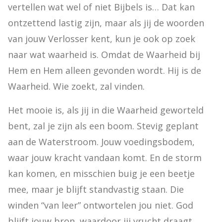
vertellen wat wel of niet Bijbels is… Dat kan 
ontzettend lastig zijn, maar als jij de woorden 
van jouw Verlosser kent, kun je ook op zoek 
naar wat waarheid is. Omdat de Waarheid bij 
Hem en Hem alleen gevonden wordt. Hij is de 
Waarheid. Wie zoekt, zal vinden.
Het mooie is, als jij in die Waarheid geworteld 
bent, zal je zijn als een boom. Stevig geplant 
aan de Waterstroom. Jouw voedingsbodem, 
waar jouw kracht vandaan komt. En de storm 
kan komen, en misschien buig je een beetje 
mee, maar je blijft standvastig staan. Die 
winden “van leer” ontwortelen jou niet. God 
blijft jouw bron, waardoor jij vrucht draagt. 