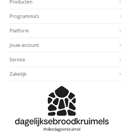
Producten
Programma’s
Platform
Jouw account
Service
Zakelijk