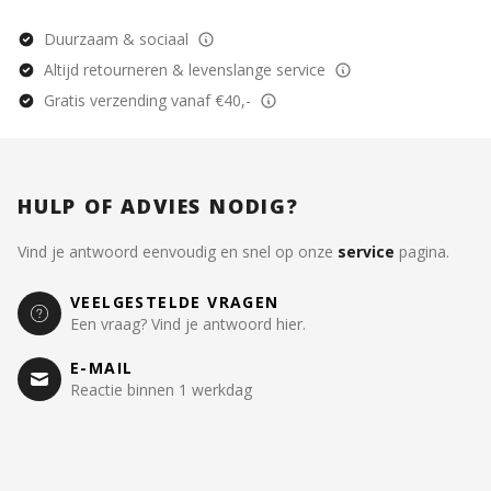
Duurzaam & sociaal
Altijd retourneren & levenslange service
Gratis verzending vanaf €40,-
HULP OF ADVIES NODIG?
Vind je antwoord eenvoudig en snel op onze
service
pagina.
VEELGESTELDE VRAGEN
Een vraag? Vind je antwoord hier.
E-MAIL
Reactie binnen 1 werkdag