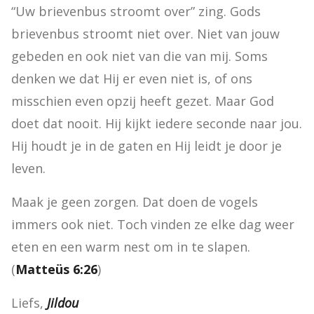
“Uw brievenbus stroomt over” zing. Gods 
brievenbus stroomt niet over. Niet van jouw 
gebeden en ook niet van die van mij. Soms 
denken we dat Hij er even niet is, of ons 
misschien even opzij heeft gezet. Maar God 
doet dat nooit. Hij kijkt iedere seconde naar jou. 
Hij houdt je in de gaten en Hij leidt je door je 
leven.
Maak je geen zorgen. Dat doen de vogels 
immers ook niet. Toch vinden ze elke dag weer 
eten en een warm nest om in te slapen. 
(
Matteüs 6:26
)
Liefs, 
Jildou