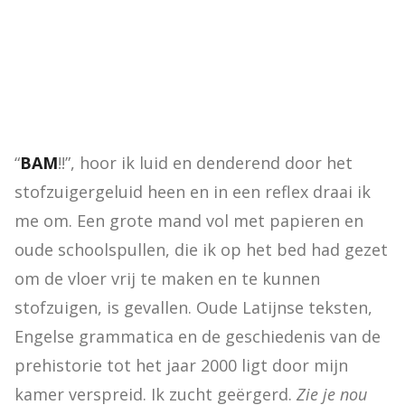
“
BAM
!!”, hoor ik luid en denderend door het 
stofzuigergeluid heen en in een reflex draai ik 
me om. Een grote mand vol met papieren en 
oude schoolspullen, die ik op het bed had gezet 
om de vloer vrij te maken en te kunnen 
stofzuigen, is gevallen. Oude Latijnse teksten, 
Engelse grammatica en de geschiedenis van de 
prehistorie tot het jaar 2000 ligt door mijn 
kamer verspreid. Ik zucht geërgerd. 
Zie je nou 