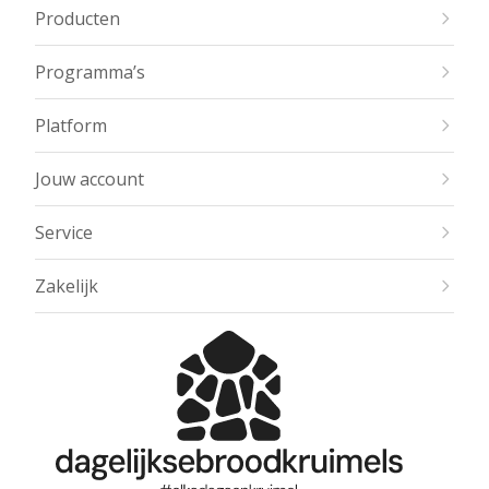
Producten
Programma’s
Platform
Jouw account
Service
Zakelijk