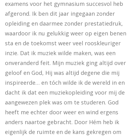
examens voor het gymnasium succesvol heb 
afgerond. Ik ben dit jaar ingegaan zonder 
opleiding en daarmee zonder prestatiedruk, 
waardoor ik nu gelukkig weer op eigen benen 
sta en de toekomst weer veel rooskleuriger 
inzie. Dat ik muziek wilde maken, was een 
onveranderd feit. Mijn muziek ging altijd over 
geloof en God, Hij was altijd degene die mij 
inspireerde… en tóch wilde ik de wereld in en 
dacht ik dat een muziekopleiding voor mij de 
aangewezen plek was om te studeren. God 
heeft me echter door weer en wind ergens 
anders naartoe gebracht. Door Hém heb ik 
eigenlijk de ruimte en de kans gekregen om 