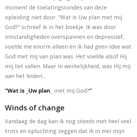
moment de toelatingsrondes van deze 
opleiding niet door. “Wat is Uw plan met mij 
God?” schreef ik in het boekje. Ik was door 
omstandigheden overspannen en depressief, 
voelde me enorm alleen en ik had geen idee wat 
God met mij van plan was. Het voelde alsof Hij 
mij liet vallen. Maar in werkelijkheid, was Hij mij 
aan het leiden…
“
Wat is _
Uw plan
_ met mij God?
”
Winds of change
Vandaag de dag kan ik nog steeds met heel veel 
trots en opluchting zeggen dat ik in mei mijn 