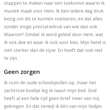
stappen te maken naar een toekomst waarin ik 
muziek maak voor Hem. Ik ben iedere dag druk 
bezig om dit te kunnen realiseren, en dat alles 
zonder enige prestatiedruk van wie dan ook. 
Waarom? Omdat ik word geleid door Hem, wat 
ik ook doe en waar ik ook voor kies. Mijn hand is 
niet sterker dan de zijne: En hoeft dat ook niet 
te zijn.
Geen zorgen
Ik ruim de oude schoolspullen op, maar het 
zachtroze boekje leg ik naast mijn bed. God 
heeft al een hele tijd geen brief meer van mij 
gekregen. En dat terwijl ik één van mijn liedjes 