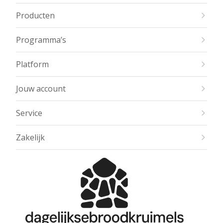
Producten
Programma’s
Platform
Jouw account
Service
Zakelijk