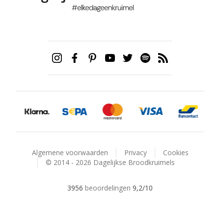
Algemene voorwaarden
Privacy
Cookies
© 2014 - 2026 Dagelijkse Broodkruimels
3956
beoordelingen
9,2
/10