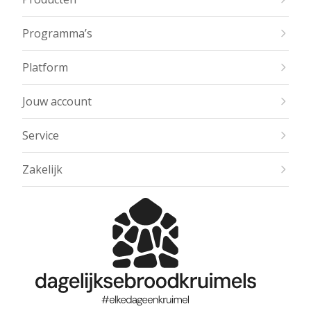
Programma’s
Platform
Jouw account
Service
Zakelijk