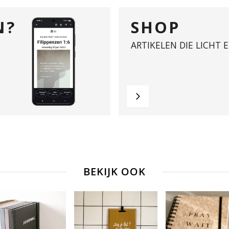
N?
SHOP
ARTIKELEN DIE LICHT 
BEKIJK OOK