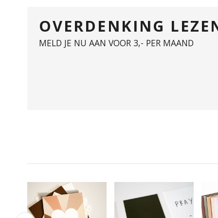
OVERDENKING LEZE
MELD JE NU AAN VOOR 3,- PER MAAND