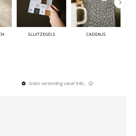
EN
SLUITZEGELS
CADEAUS
Gratis verzending vanaf €40,-