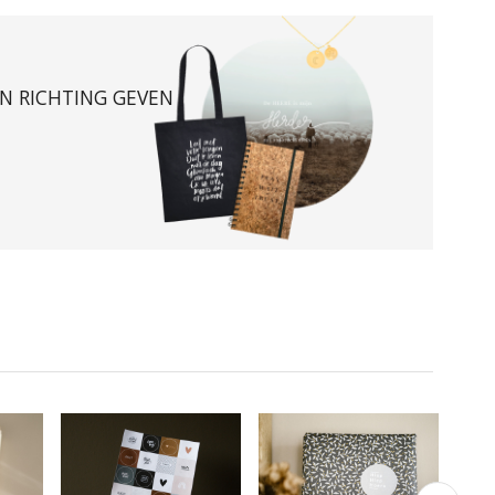
EN RICHTING GEVEN