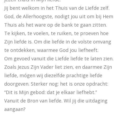
Jij bent welkom in het Thuis van de Liefde zelf.

God, de Allerhoogste, nodigt jou uit om bij Hem 
Thuis als het ware op de bank te gaan zitten. 
Te kijken, te voelen, te ruiken, te proeven hoe 
Zijn liefde is. Om die liefde in de volste omvang 
te ontdekken, waarmee God jou liefheeft.

Om gevoed vanuit die Liefde liefde te laten zien. 
Zoals Jezus Zijn Vader liet zien, en daarmee Zijn 
liefde, mógen wij diezelfde prachtige liefde 
doorgeven. Sterker nog: het is onze opdracht: 
“Dit is Mijn gebod: dat je elkaar liefhebt.”

Vanuit de Bron van liefde. Wil jij die uitdaging 
aangaan?