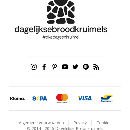
Algemene voorwaarden
Privacy
Cookies
© 2014 - 2026 Dagelijkse Broodkruimels