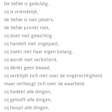
De liefde is geduldig,

zij is vriendelijk,

de liefde is niet jaloers,

de liefde pronkt niet,

zij doet niet gewichtig

zij handelt niet ongepast,

zij zoekt niet haar eigen belang,

zij wordt niet verbitterd,

zij denkt geen kwaad,

zij verblijdt zich niet over de ongerechtigheid,

maar verheugt zich over de waarheid,

zij bedekt alle dingen,

zij gelooft alle dingen,

zij hoopt alle dingen,
