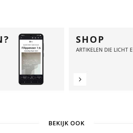
N?
SHOP
ARTIKELEN DIE LICHT 
BEKIJK OOK