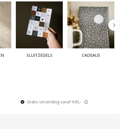
EN
SLUITZEGELS
CADEAUS
Gratis verzending vanaf €40,-