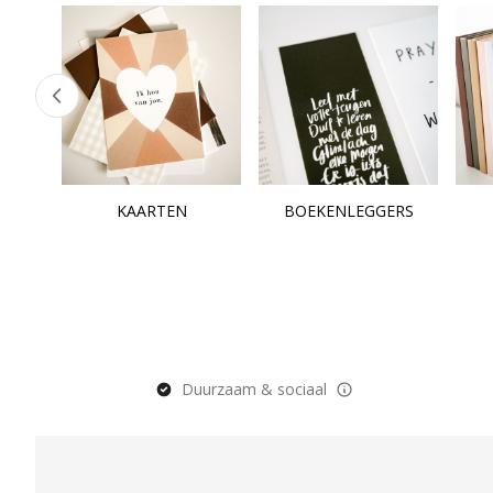
KAARTEN
BOEKENLEGGERS
Duurzaam & sociaal