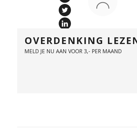
OVERDENKING LEZE
MELD JE NU AAN VOOR 3,- PER MAAND