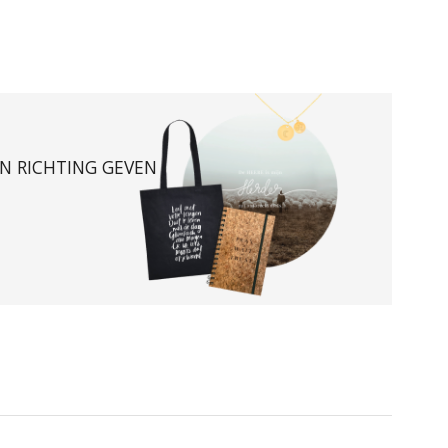
EN RICHTING GEVEN