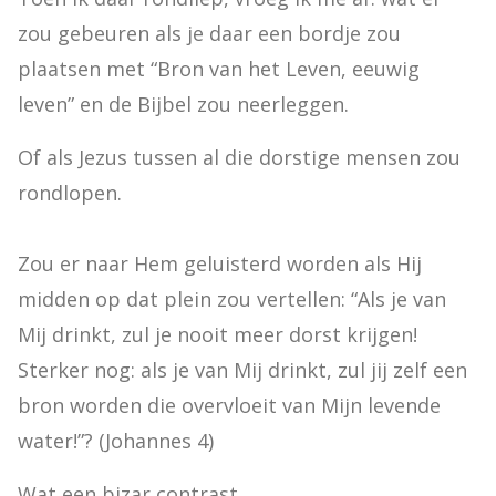
zou gebeuren als je daar een bordje zou 
plaatsen met “Bron van het Leven, eeuwig 
leven” en de Bijbel zou neerleggen.
Of als Jezus tussen al die dorstige mensen zou 
rondlopen.
Zou er naar Hem geluisterd worden als Hij 
midden op dat plein zou vertellen: “Als je van 
Mij drinkt, zul je nooit meer dorst krijgen! 
Sterker nog: als je van Mij drinkt, zul jij zelf een 
bron worden die overvloeit van Mijn levende 
water!”? (Johannes 4)
Wat een bizar contrast.