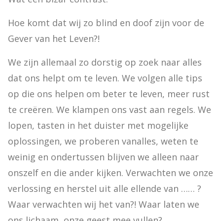
Hoe komt dat wij zo blind en doof zijn voor de 
Gever van het Leven?!
We zijn allemaal zo dorstig op zoek naar alles 
dat ons helpt om te leven. We volgen alle tips 
op die ons helpen om beter te leven, meer rust 
te creëren. We klampen ons vast aan regels. We 
lopen, tasten in het duister met mogelijke 
oplossingen, we proberen vanalles, weten te 
weinig en ondertussen blijven we alleen naar 
onszelf en die ander kijken. Verwachten we onze 
verlossing en herstel uit alle ellende van …… ? 
Waar verwachten wij het van?! Waar laten we 
ons lichaam, onze geest mee vullen?