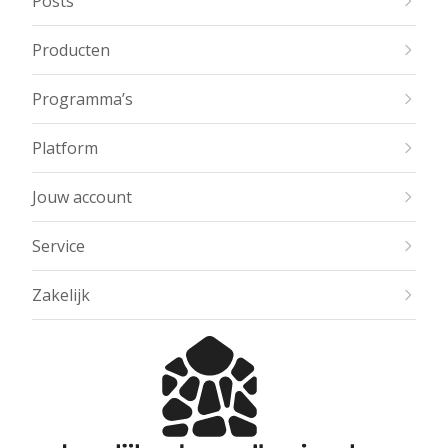
Posts
Producten
Programma’s
Platform
Jouw account
Service
Zakelijk