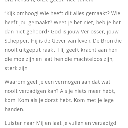
“Kijk omhoog! Wie heeft dit alles gemaakt? Wie 
heeft jou gemaakt? Weet je het niet, heb je het 
dan niet gehoord? God is jouw Verlosser, jouw 
Schepper, Hij is de Gever van leven. De Bron die 
nooit uitgeput raakt. Hij geeft kracht aan hen 
die moe zijn en laat hen die machteloos zijn, 
sterk zijn.
Waarom geef je een vermogen aan dat wat 
nooit verzadigen kan? Als je niets meer hebt, 
kom. Kom als je dorst hebt. Kom met je lege 
handen.
Luister naar Mij en laat je vullen en verzadigd 