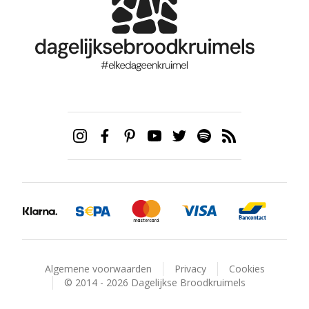
Algemene voorwaarden
Privacy
Cookies
© 2014 - 2026 Dagelijkse Broodkruimels