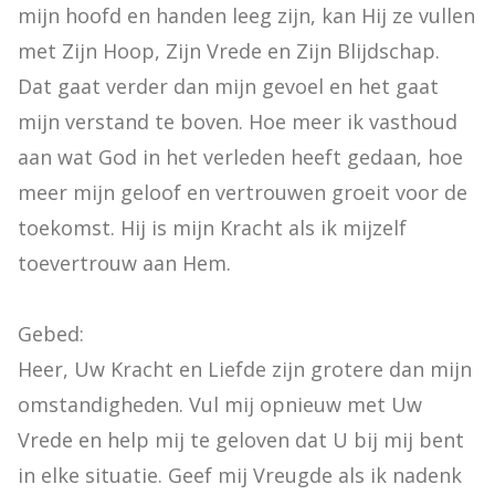
mijn hoofd en handen leeg zijn, kan Hij ze vullen 
met Zijn Hoop, Zijn Vrede en Zijn Blijdschap. 
Dat gaat verder dan mijn gevoel en het gaat 
mijn verstand te boven. Hoe meer ik vasthoud 
aan wat God in het verleden heeft gedaan, hoe 
meer mijn geloof en vertrouwen groeit voor de 
toekomst. Hij is mijn Kracht als ik mijzelf 
toevertrouw aan Hem.

Gebed:

Heer, Uw Kracht en Liefde zijn grotere dan mijn 
omstandigheden. Vul mij opnieuw met Uw 
Vrede en help mij te geloven dat U bij mij bent 
in elke situatie. Geef mij Vreugde als ik nadenk 