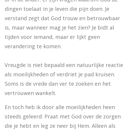
dingen toelaat in je leven die pijn doen. Je 
verstand zegt dat God trouw en betrouwbaar 
is, maar wanneer mag je het zien? Je bidt al 
tijden voor iemand, maar er lijkt geen 
verandering te komen.

Vreugde is niet bepaald een natuurlijke reactie 
als moeilijkheden of verdriet je pad kruisen. 
Soms is de vrede dan ver te zoeken en het 
vertrouwen wankelt.
En toch heb ik door alle moeilijkheden heen 
steeds geleerd: Praat met God over de zorgen 
die je hebt en leg ze neer bij Hem. Alleen als 