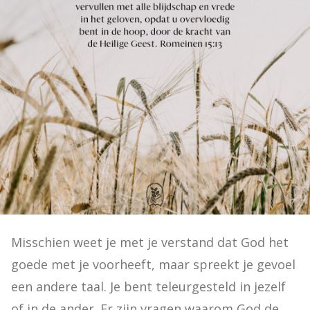
Misschien weet je met je verstand dat God het 
goede met je voorheeft, maar spreekt je gevoel 
een andere taal. Je bent teleurgesteld in jezelf 
of in de ander. Er zijn vragen waarom God de 