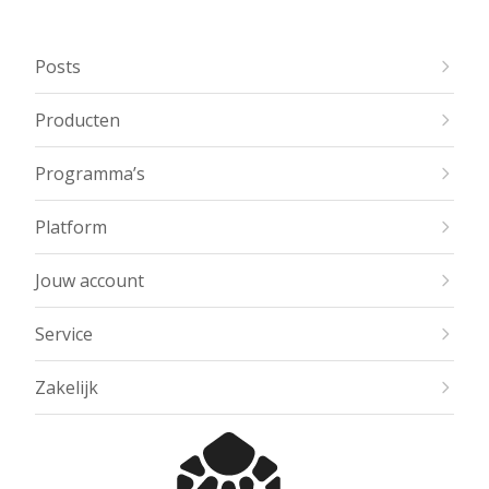
Posts
Producten
Programma’s
Platform
Jouw account
Service
Zakelijk