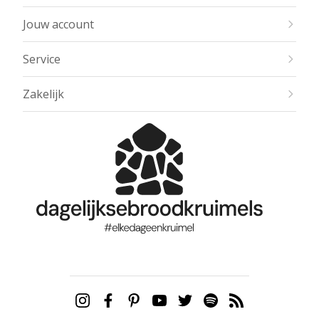
Jouw account
Service
Zakelijk