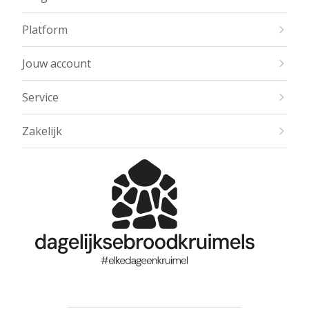
Platform
Jouw account
Service
Zakelijk