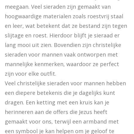
meegaan. Veel sieraden zijn gemaakt van 
hoogwaardige materialen zoals roestvrij staal 
en leer, wat betekent dat ze bestand zijn tegen 
slijtage en roest. Hierdoor blijft je sieraad er 
lang mooi uit zien. Bovendien zijn christelijke 
sieraden voor mannen vaak ontworpen met 
mannelijke kenmerken, waardoor ze perfect 
zijn voor elke outfit.

Veel christelijke sieraden voor mannen hebben 
een diepere betekenis die je dagelijks kunt 
dragen. Een ketting met een kruis kan je 
herinneren aan de offers die Jezus heeft 
gemaakt voor ons, terwijl een armband met 
een symbool je kan helpen om je geloof te 