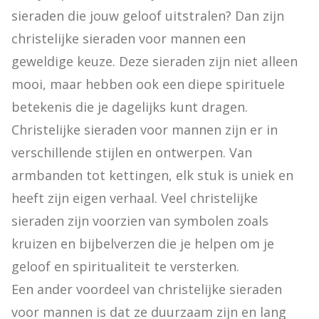
sieraden die jouw geloof uitstralen? Dan zijn 
christelijke sieraden voor mannen een 
geweldige keuze. Deze sieraden zijn niet alleen 
mooi, maar hebben ook een diepe spirituele 
betekenis die je dagelijks kunt dragen.

Christelijke sieraden voor mannen zijn er in 
verschillende stijlen en ontwerpen. Van 
armbanden tot kettingen, elk stuk is uniek en 
heeft zijn eigen verhaal. Veel christelijke 
sieraden zijn voorzien van symbolen zoals 
kruizen en bijbelverzen die je helpen om je 
geloof en spiritualiteit te versterken.

Een ander voordeel van christelijke sieraden 
voor mannen is dat ze duurzaam zijn en lang 