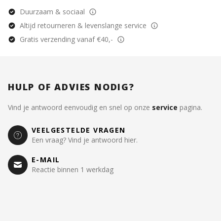
Duurzaam & sociaal
Altijd retourneren & levenslange service
Gratis verzending vanaf €40,-
HULP OF ADVIES NODIG?
Vind je antwoord eenvoudig en snel op onze
service
pagina.
VEELGESTELDE VRAGEN
Een vraag? Vind je antwoord hier.
E-MAIL
Reactie binnen 1 werkdag