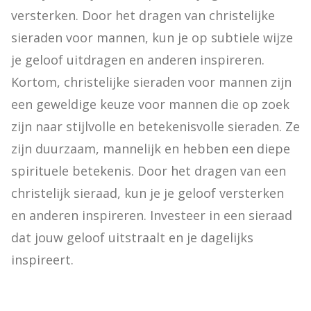
versterken. Door het dragen van christelijke 
sieraden voor mannen, kun je op subtiele wijze 
je geloof uitdragen en anderen inspireren.

Kortom, christelijke sieraden voor mannen zijn 
een geweldige keuze voor mannen die op zoek 
zijn naar stijlvolle en betekenisvolle sieraden. Ze 
zijn duurzaam, mannelijk en hebben een diepe 
spirituele betekenis. Door het dragen van een 
christelijk sieraad, kun je je geloof versterken 
en anderen inspireren. Investeer in een sieraad 
dat jouw geloof uitstraalt en je dagelijks 
inspireert.