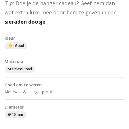
Tip: Doe je de hanger cadeau? Geef hem dan 
wat extra luxe mee door hem te geven in een 
sieraden doosje
.
Kleur
Goud
Materiaal
Stainless Steel
Goed om te weten
Kleurvast & allergie-proof
Diameter
Ø 15 mm