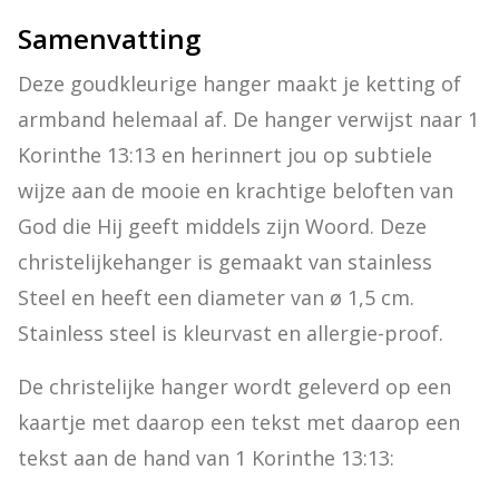
Samenvatting
Deze goudkleurige hanger maakt je ketting of 
armband helemaal af. De hanger verwijst naar 1 
Korinthe 13:13 en herinnert jou op subtiele 
wijze aan de mooie en krachtige beloften van 
God die Hij geeft middels zijn Woord. Deze 
christelijkehanger is gemaakt van stainless 
Steel en heeft een diameter van ø 1,5 cm. 
Stainless steel is kleurvast en allergie-proof. 
De christelijke hanger wordt geleverd op een 
kaartje met daarop een tekst met daarop een 
tekst aan de hand van 1 Korinthe 13:13: