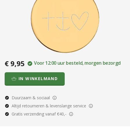
€ 9,95
Voor 12:00 uur besteld, morgen bezorgd
IN WINKELMAND
Duurzaam & sociaal
Altijd retourneren & levenslange service
Gratis verzending vanaf €40,-