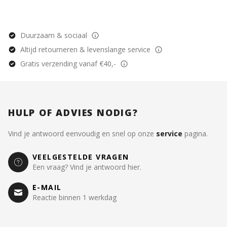
Duurzaam & sociaal
Altijd retourneren & levenslange service
Gratis verzending vanaf €40,-
HULP OF ADVIES NODIG?
Vind je antwoord eenvoudig en snel op onze
service
pagina.
VEELGESTELDE VRAGEN
Een vraag? Vind je antwoord hier.
E-MAIL
Reactie binnen 1 werkdag