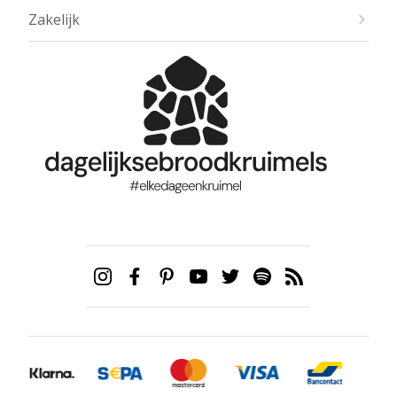
Zakelijk