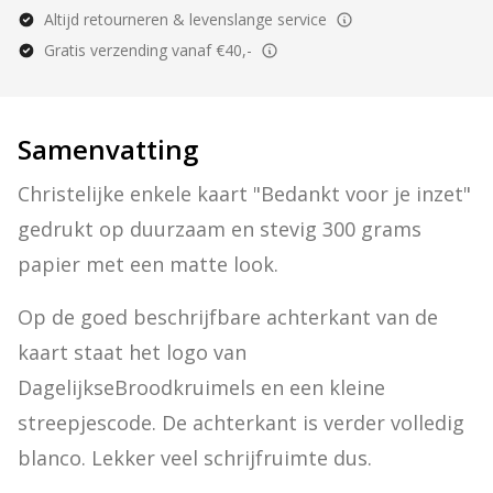
Altijd retourneren & levenslange service
Gratis verzending vanaf €40,-
Samenvatting
Christelijke enkele kaart "Bedankt voor je inzet" 
gedrukt op duurzaam en stevig 300 grams 
papier met een matte look.
Op de goed beschrijfbare achterkant van de 
kaart staat het logo van 
DagelijkseBroodkruimels en een kleine 
streepjescode. De achterkant is verder volledig 
blanco. Lekker veel schrijfruimte dus.