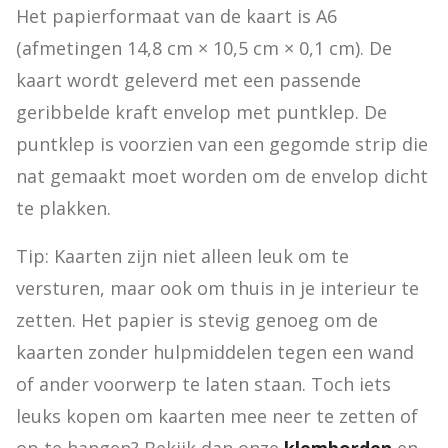
Het papierformaat van de kaart is A6 
(afmetingen 14,8 cm × 10,5 cm × 0,1 cm). De 
kaart wordt geleverd met een passende 
geribbelde kraft envelop met puntklep. De 
puntklep is voorzien van een gegomde strip die 
nat gemaakt moet worden om de envelop dicht 
te plakken.
Tip: Kaarten zijn niet alleen leuk om te 
versturen, maar ook om thuis in je interieur te 
zetten. Het papier is stevig genoeg om de 
kaarten zonder hulpmiddelen tegen een wand 
of ander voorwerp te laten staan. Toch iets 
leuks kopen om kaarten mee neer te zetten of 