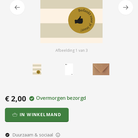
Afbeelding
1
van
3
€ 2,00
Overmorgen bezorgd
IN WINKELMAND
Duurzaam & sociaal