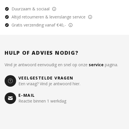
Duurzaam & sociaal
Altijd retourneren & levenslange service
Gratis verzending vanaf €40,-
HULP OF ADVIES NODIG?
Vind je antwoord eenvoudig en snel op onze
service
pagina.
VEELGESTELDE VRAGEN
Een vraag? Vind je antwoord hier.
E-MAIL
Reactie binnen 1 werkdag