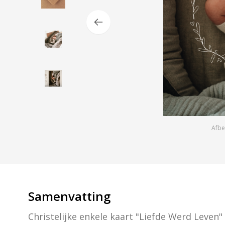
Afbe
Samenvatting
Christelijke enkele kaart "Liefde Werd Leven