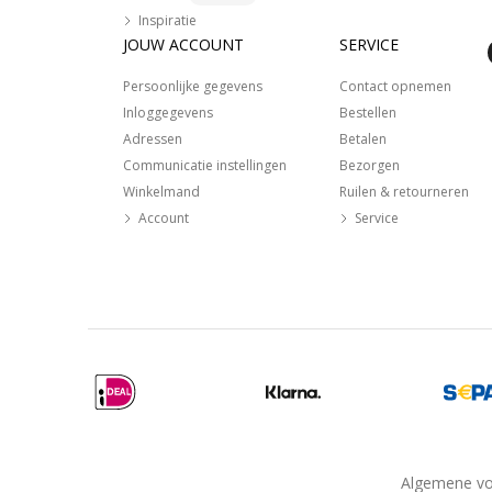
Inspiratie
JOUW ACCOUNT
SERVICE
Persoonlijke gegevens
Contact opnemen
Inloggegevens
Bestellen
Adressen
Betalen
Communicatie instellingen
Bezorgen
Winkelmand
Ruilen & retourneren
Account
Service
Algemene v