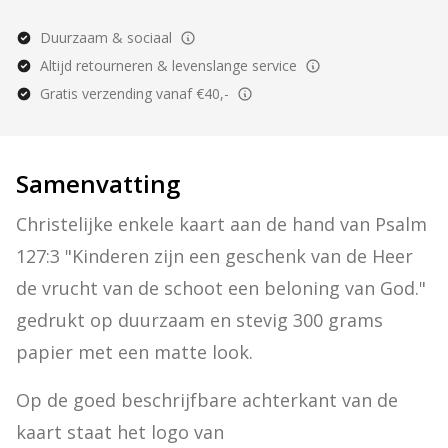
Duurzaam & sociaal
Altijd retourneren & levenslange service
Gratis verzending vanaf €40,-
Samenvatting
Christelijke enkele kaart aan de hand van Psalm 
127:3 "Kinderen zijn een geschenk van de Heer 
de vrucht van de schoot een beloning van God." 
gedrukt op duurzaam en stevig 300 grams 
papier met een matte look.
Op de goed beschrijfbare achterkant van de 
kaart staat het logo van 