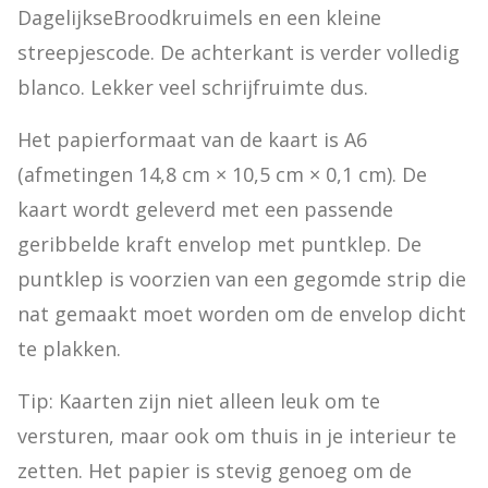
DagelijkseBroodkruimels en een kleine 
streepjescode. De achterkant is verder volledig 
blanco. Lekker veel schrijfruimte dus.
Het papierformaat van de kaart is A6 
(afmetingen 14,8 cm × 10,5 cm × 0,1 cm). De 
kaart wordt geleverd met een passende 
geribbelde kraft envelop met puntklep. De 
puntklep is voorzien van een gegomde strip die 
nat gemaakt moet worden om de envelop dicht 
te plakken.
Tip: Kaarten zijn niet alleen leuk om te 
versturen, maar ook om thuis in je interieur te 
zetten. Het papier is stevig genoeg om de 