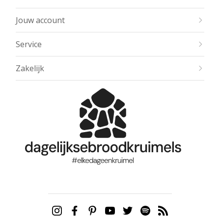
Jouw account
Service
Zakelijk