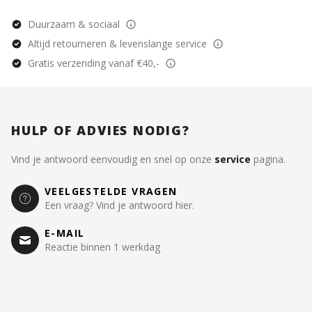
Duurzaam & sociaal
Altijd retourneren & levenslange service
Gratis verzending vanaf €40,-
HULP OF ADVIES NODIG?
Vind je antwoord eenvoudig en snel op onze
service
pagina.
VEELGESTELDE VRAGEN
Een vraag? Vind je antwoord hier.
E-MAIL
Reactie binnen 1 werkdag