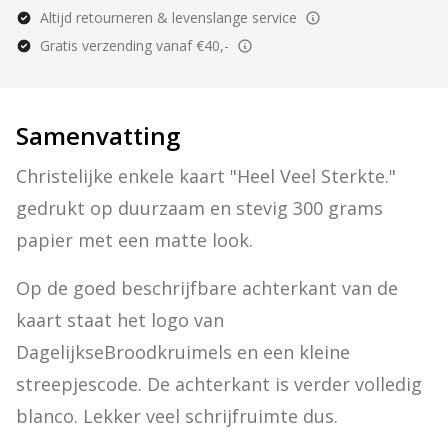
Altijd retourneren & levenslange service
Gratis verzending vanaf €40,-
Samenvatting
Christelijke enkele kaart "Heel Veel Sterkte." 
gedrukt op duurzaam en stevig 300 grams 
papier met een matte look.
Op de goed beschrijfbare achterkant van de 
kaart staat het logo van 
DagelijkseBroodkruimels en een kleine 
streepjescode. De achterkant is verder volledig 
blanco. Lekker veel schrijfruimte dus.