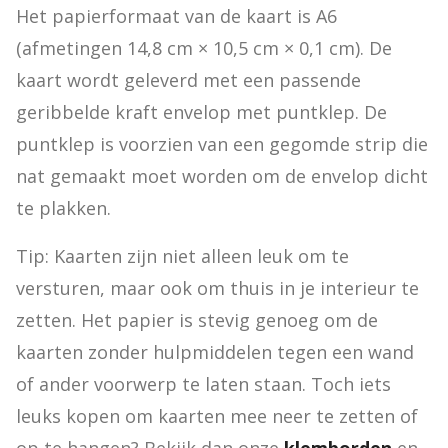
Het papierformaat van de kaart is A6 
(afmetingen 14,8 cm × 10,5 cm × 0,1 cm). De 
kaart wordt geleverd met een passende 
geribbelde kraft envelop met puntklep. De 
puntklep is voorzien van een gegomde strip die 
nat gemaakt moet worden om de envelop dicht 
te plakken.
Tip: Kaarten zijn niet alleen leuk om te 
versturen, maar ook om thuis in je interieur te 
zetten. Het papier is stevig genoeg om de 
kaarten zonder hulpmiddelen tegen een wand 
of ander voorwerp te laten staan. Toch iets 
leuks kopen om kaarten mee neer te zetten of 