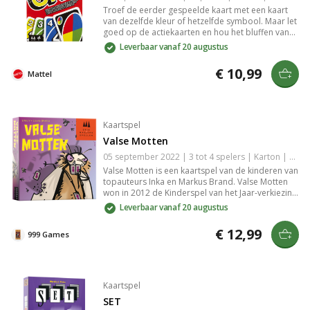
Troef de eerder gespeelde kaart met een kaart
van dezelfde kleur of hetzelfde symbool. Maar let
goed op de actiekaarten en hou het bluffen van
de tegenstander in de gaten! Het kaartspel UNO
Leverbaar vanaf 20 augustus
lijkt sprekend op het kaartspel Pesten. Nu hebben
de kaarten alleen cijfers van 0 tot 9 en zijn er
€ 10,99
Mattel
speciale (pest)kaarten. De speler die als eerste
zijn kaarten wegspeelt wint het spel.
Kaartspel
Valse Motten
05 september 2022 | 3 tot 4 spelers | Karton | 8717249197089
Valse Motten is een kaartspel van de kinderen van
topauteurs Inka en Markus Brand. Valse Motten
won in 2012 de Kinderspel van het Jaar-verkiezing
in Duitsland. In dit chaotische kaartspel voor
Leverbaar vanaf 20 augustus
kinderen moet je valsspelen om te kunnen
winnen. Maar de bewakingskever houdt een
€ 12,99
999 Games
oogje in het zeil. Neem jij hem ongemerkt in het
ootje? Eindelijk een spel waarin je mag, nee moet,
valsspelen om te winnen. De spelers leggen
kaarten volgens bepaalde spelregels af, maar
proberen door vals te spelen sneller van hun
Kaartspel
kaarten af te komen. Eén van de spelers is echter
SET
de bewakingskever. Als die een speler betrapt,