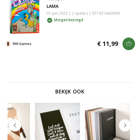
scoreblok - De spelregels
LAMA
01 juni 2022 | 2 spelers | 8719214426941
Morgen bezorgd
€ 11,99
999 Games
BEKIJK OOK