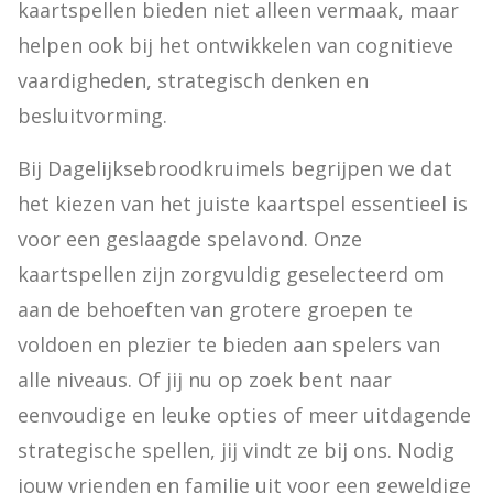
kaartspellen bieden niet alleen vermaak, maar 
helpen ook bij het ontwikkelen van cognitieve 
vaardigheden, strategisch denken en 
besluitvorming.
Bij Dagelijksebroodkruimels begrijpen we dat 
het kiezen van het juiste kaartspel essentieel is 
voor een geslaagde spelavond. Onze 
kaartspellen zijn zorgvuldig geselecteerd om 
aan de behoeften van grotere groepen te 
voldoen en plezier te bieden aan spelers van 
alle niveaus. Of jij nu op zoek bent naar 
eenvoudige en leuke opties of meer uitdagende 
strategische spellen, jij vindt ze bij ons. Nodig 
jouw vrienden en familie uit voor een geweldige 