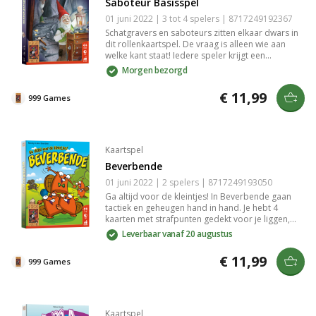
Saboteur Basisspel
kaarten uit je hand verhandelen. Dat kan nuttig
zijn, want een bonenveld is meer waard als er
01 juni 2022 | 3 tot 4 spelers | 8717249192367
meer kaarten van een soort op liggen. En als je
Schatgravers en saboteurs zitten elkaar dwars in
een soort moet verbouwen die er niet ligt, moet
dit rollenkaartspel. De vraag is alleen wie aan
je een andere verkopen. En dat kan wel eens te
welke kant staat! Iedere speler krijgt een
vroeg komen... Je kunt er per spel echter wel één
rollenkaart, die aangeeft of hij een saboteur of
Morgen bezorgd
keer voor kiezen om voor drie thalers een extra
een schatgravende dwerg is. Hij houdt zijn rol
bonenveld te kopen. Het spel is afgelopen als de
voor iedereen geheim, maar mag natuurlijk
€ 11,99
stapel bonenkaarten drie keer is doorgespeeld.
999 Games
ondertussen roepen wat hij wil. Verder krijgt
Wie daarna het meeste geld heeft, wint.
iedere speler een aantal kaarten met gangen,
Boonanza is een fascinerend handelsspel van de
gereedschap of sabotagemogelijkheden. De
auteur van Agricola en Le Havre. Geschikt vanaf
schatgravers hebben tot doel om de schat te
10 jaar. Inhoud: - 104 bonenkaarten - 5
vinden, terwijl de saboteurs dat proberen te
Kaartspel
bonenveldtableaus - de spelregels
voorkomen. Zo kunnen ze elkaars gereedschap
Beverbende
saboteren of gangen de verkeerde kant uitleggen.
Omdat niet met zekerheid kan worden
01 juni 2022 | 2 spelers | 8717249193050
vastgesteld wie bij welke partij hoort, kan het best
Ga altijd voor de kleintjes! In Beverbende gaan
voorkomen dat je zo een bondgenoot hindert. De
tactiek en geheugen hand in hand. Je hebt 4
winnende partij krijgt aan het einde van het spel
kaarten met strafpunten gedekt voor je liggen,
een beloning. Wie na een aantal ronden de
maar je mag er maar twee bekijken. Als je aan de
Leverbaar vanaf 20 augustus
meeste beloningen heeft verzameld, wint het
beurt bent, trek je een kaart en doe je daar een
spel. Saboteur is een ideaal spel voor grotere
actie mee. Zo kun je de kaart tegen één van je
€ 11,99
groepen, maar is al erg leuk vanaf 3 spelers.
999 Games
gedekte kaarten ruilen of zelfs invloed uitoefenen
Geschikt vanaf 8 jaar. Inhoud: - 110 speelkaarten -
op de kaarten van de andere spelers. Als jij de
De spelregels
minste strafpunten hebt, win je de ronde.
Beverbende is bij uitstek geschikt voor gezinnen
met kinderen (6+) Inhoud: - 66 speelkaarten - 1
Kaartspel