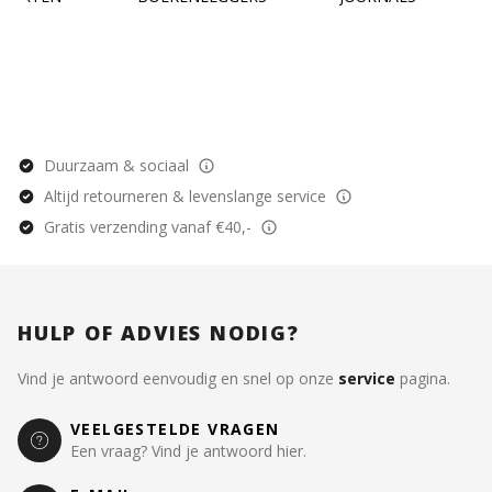
Duurzaam & sociaal
Altijd retourneren & levenslange service
Gratis verzending vanaf €40,-
HULP OF ADVIES NODIG?
Vind je antwoord eenvoudig en snel op onze
service
pagina.
VEELGESTELDE VRAGEN
Een vraag? Vind je antwoord hier.