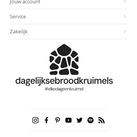
Jouw account
Service
Zakelijk