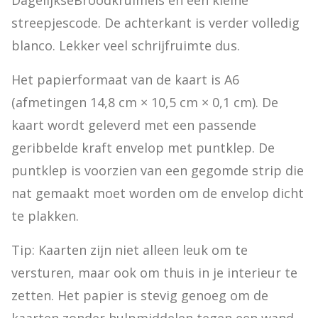
DagelijkseBroodkruimels en een kleine 
streepjescode. De achterkant is verder volledig 
blanco. Lekker veel schrijfruimte dus.
Het papierformaat van de kaart is A6 
(afmetingen 14,8 cm × 10,5 cm × 0,1 cm). De 
kaart wordt geleverd met een passende 
geribbelde kraft envelop met puntklep. De 
puntklep is voorzien van een gegomde strip die 
nat gemaakt moet worden om de envelop dicht 
te plakken.
Tip: Kaarten zijn niet alleen leuk om te 
versturen, maar ook om thuis in je interieur te 
zetten. Het papier is stevig genoeg om de 