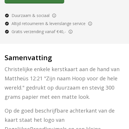
Duurzaam & sociaal
Altijd retourneren & levenslange service
Gratis verzending vanaf €40,-
Samenvatting
Christelijke enkele kerstkaart aan de hand van 
Mattheüs 12:21 "Zijn naam Hoop voor de hele 
wereld." gedrukt op duurzaam en stevig 300 
grams papier met een matte look.
Op de goed beschrijfbare achterkant van de 
kaart staat het logo van 