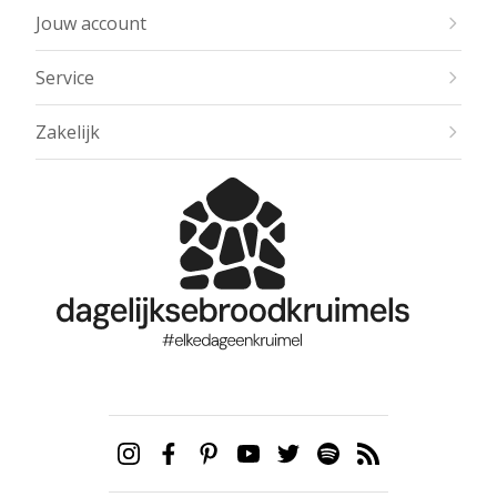
Jouw account
Service
Zakelijk