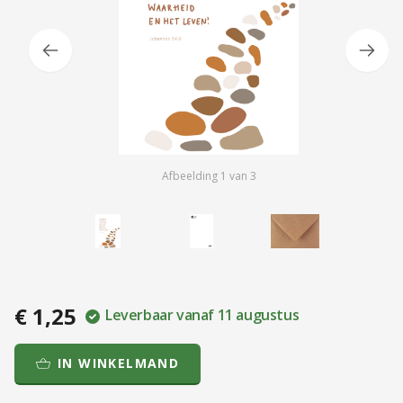
Afbeelding
1
van
3
€ 1,25
Leverbaar vanaf 11 augustus
IN WINKELMAND