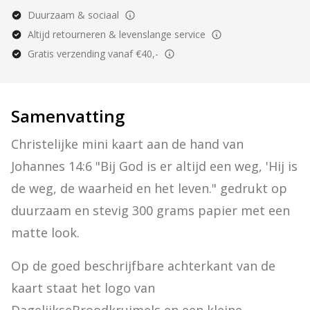
Duurzaam & sociaal
Altijd retourneren & levenslange service
Gratis verzending vanaf €40,-
Samenvatting
Christelijke mini kaart aan de hand van 
Johannes 14:6 "Bij God is er altijd een weg, 'Hij is 
de weg, de waarheid en het leven." gedrukt op 
duurzaam en stevig 300 grams papier met een 
matte look.
Op de goed beschrijfbare achterkant van de 
kaart staat het logo van 