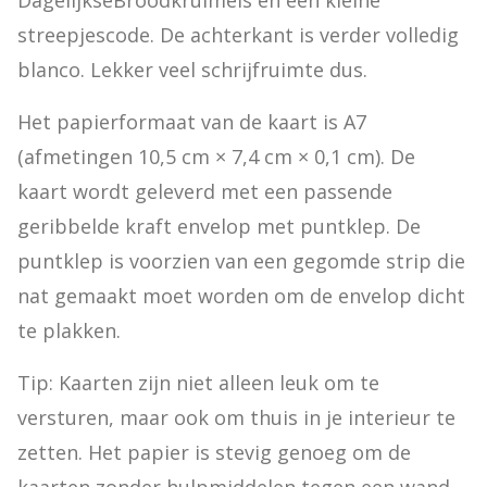
DagelijkseBroodkruimels en een kleine 
streepjescode. De achterkant is verder volledig 
blanco. Lekker veel schrijfruimte dus.
Het papierformaat van de kaart is A7 
(afmetingen 10,5 cm × 7,4 cm × 0,1 cm). De 
kaart wordt geleverd met een passende 
geribbelde kraft envelop met puntklep. De 
puntklep is voorzien van een gegomde strip die 
nat gemaakt moet worden om de envelop dicht 
te plakken.
Tip: Kaarten zijn niet alleen leuk om te 
versturen, maar ook om thuis in je interieur te 
zetten. Het papier is stevig genoeg om de 