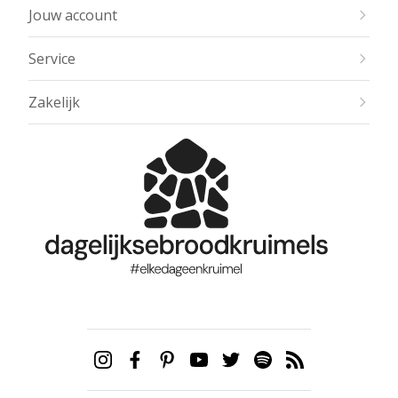
Jouw account
Service
Zakelijk