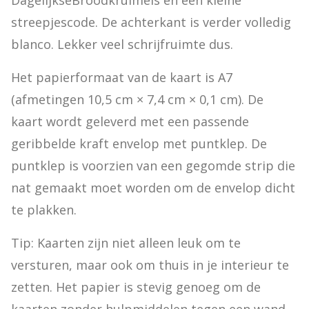
DagelijkseBroodkruimels en een kleine 
streepjescode. De achterkant is verder volledig 
blanco. Lekker veel schrijfruimte dus.
Het papierformaat van de kaart is A7 
(afmetingen 10,5 cm × 7,4 cm × 0,1 cm). De 
kaart wordt geleverd met een passende 
geribbelde kraft envelop met puntklep. De 
puntklep is voorzien van een gegomde strip die 
nat gemaakt moet worden om de envelop dicht 
te plakken.
Tip: Kaarten zijn niet alleen leuk om te 
versturen, maar ook om thuis in je interieur te 
zetten. Het papier is stevig genoeg om de 