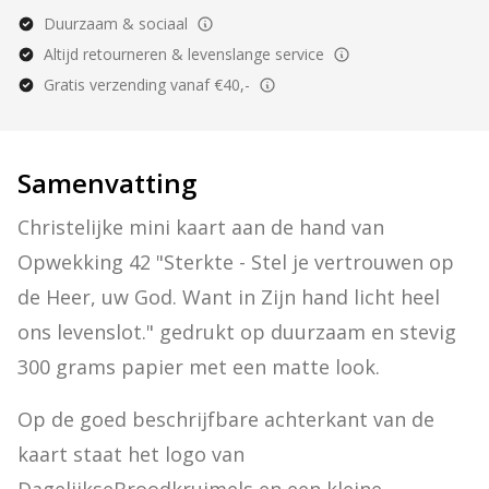
Duurzaam & sociaal
Altijd retourneren & levenslange service
Gratis verzending vanaf €40,-
Samenvatting
Christelijke mini kaart aan de hand van 
Opwekking 42 "Sterkte - Stel je vertrouwen op 
de Heer, uw God. Want in Zijn hand licht heel 
ons levenslot." gedrukt op duurzaam en stevig 
300 grams papier met een matte look.
Op de goed beschrijfbare achterkant van de 
kaart staat het logo van 