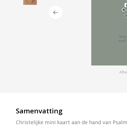
Afbe
Samenvatting
Christelijke mini kaart aan de hand van Psalm