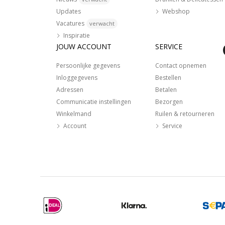
Updates
Webshop
Vacatures
verwacht
Inspiratie
JOUW ACCOUNT
SERVICE
Persoonlijke gegevens
Contact opnemen
Inloggegevens
Bestellen
Adressen
Betalen
Communicatie instellingen
Bezorgen
Winkelmand
Ruilen & retourneren
Account
Service