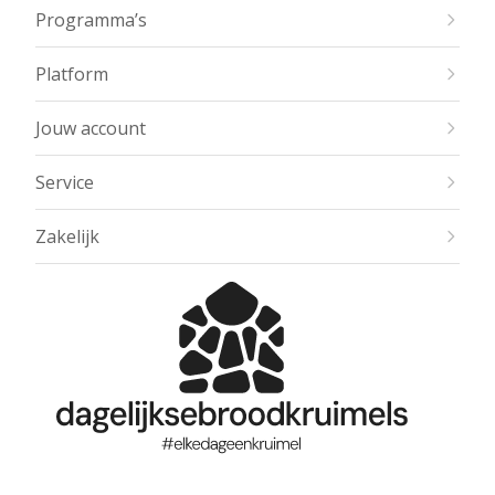
Programma’s
Platform
Jouw account
Service
Zakelijk