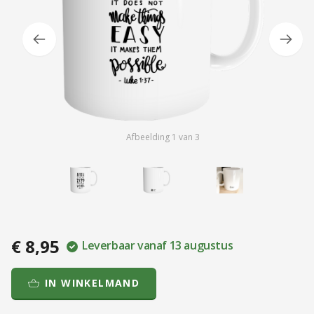
Afbeelding
1
van
3
€ 8,95
Leverbaar vanaf 13 augustus
IN WINKELMAND