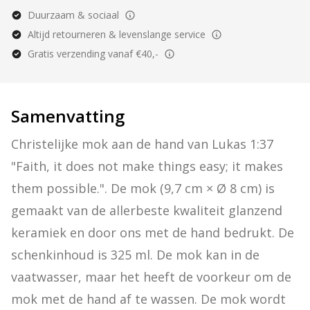
Duurzaam & sociaal
Altijd retourneren & levenslange service
Gratis verzending vanaf €40,-
Samenvatting
Christelijke mok aan de hand van Lukas 1:37 
"Faith, it does not make things easy; it makes 
them possible.". De mok (9,7 cm × Ø 8 cm) is 
gemaakt van de allerbeste kwaliteit glanzend 
keramiek en door ons met de hand bedrukt. De 
schenkinhoud is 325 ml. De mok kan in de 
vaatwasser, maar het heeft de voorkeur om de 
mok met de hand af te wassen. De mok wordt 