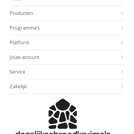
Producten
Programma’s
Platform
Jouw account
Service
Zakelijk