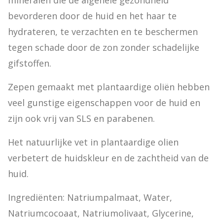
mineralen die de algehele gezondheid 
bevorderen door de huid en het haar te 
hydrateren, te verzachten en te beschermen 
tegen schade door de zon zonder schadelijke 
gifstoffen.
Zepen gemaakt met plantaardige oliën hebben 
veel gunstige eigenschappen voor de huid en 
zijn ook vrij van SLS en parabenen.
Het natuurlijke vet in plantaardige olien 
verbetert de huidskleur en de zachtheid van de 
huid.
Ingrediënten: Natriumpalmaat, Water, 
Natriumcocoaat, Natriumolivaat, Glycerine, 