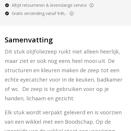
Altijd retourneren & levenslange service
Gratis verzending vanaf €40,-
Samenvatting
Dit stuk olijfoliezeep ruikt niet alleen heerlijk, 
maar ziet er ook nog eens heel mooi uit. De 
structuren en kleuren maken de zeep tot een 
echte eyecatcher voor in de keuken, badkamer 
of wc.  De zeep is te gebruiken voor op je 
handen, lichaam en gezicht.
Elk stuk wordt verpakt geleverd en is voorzien 
van een wikkel met een Boodschap. Op de 