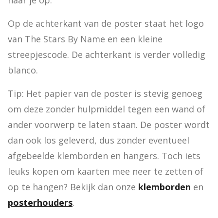
naar je op.
Op de achterkant van de poster staat het logo 
van The Stars By Name en een kleine 
streepjescode. De achterkant is verder volledig 
blanco.
Tip: Het papier van de poster is stevig genoeg 
om deze zonder hulpmiddel tegen een wand of 
ander voorwerp te laten staan. De poster wordt 
dan ook los geleverd, dus zonder eventueel 
afgebeelde klemborden en hangers. Toch iets 
leuks kopen om kaarten mee neer te zetten of 
op te hangen? Bekijk dan onze 
klemborden
 en 
posterhouders
.