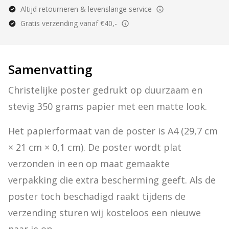
Altijd retourneren & levenslange service
Gratis verzending vanaf €40,-
Samenvatting
Christelijke poster gedrukt op duurzaam en 
stevig 350 grams papier met een matte look.
Het papierformaat van de poster is A4 (29,7 cm 
× 21 cm × 0,1 cm). De poster wordt plat 
verzonden in een op maat gemaakte 
verpakking die extra bescherming geeft. Als de 
poster toch beschadigd raakt tijdens de 
verzending sturen wij kosteloos een nieuwe 