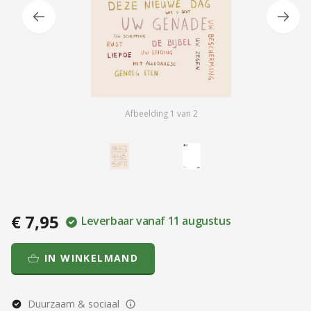
Afbeelding
1
van
2
€ 7,95
Leverbaar vanaf 11 augustus
IN WINKELMAND
Duurzaam & sociaal