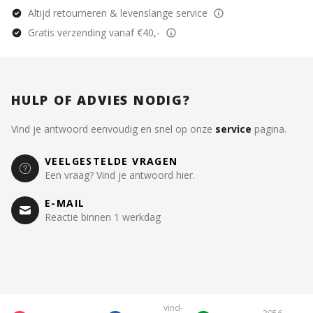
Altijd retourneren & levenslange service
Gratis verzending vanaf €40,-
HULP OF ADVIES NODIG?
Vind je antwoord eenvoudig en snel op onze
service
pagina.
VEELGESTELDE VRAGEN
Een vraag? Vind je antwoord hier.
E-MAIL
Reactie binnen 1 werkdag
vind-