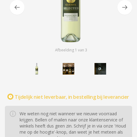
Afbeelding
1
van
3
Tijdelijk niet leverbaar, in bestelling bij leverancier
We weten nog niet wanneer we nieuwe voorraad
krijgen. Bellen of mailen naar onze klantenservice of
winkels heeft dus geen zin. Schrijf je in via onze 'Houd
me op de hoogte'-knop, dan weet je het meteen als