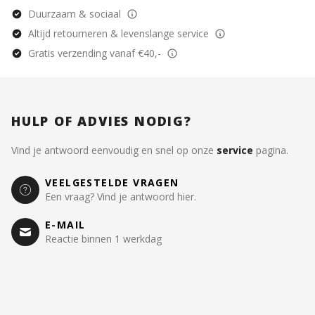
Duurzaam & sociaal
Altijd retourneren & levenslange service
Gratis verzending vanaf €40,-
HULP OF ADVIES NODIG?
Vind je antwoord eenvoudig en snel op onze
service
pagina.
VEELGESTELDE VRAGEN
Een vraag? Vind je antwoord hier.
E-MAIL
Reactie binnen 1 werkdag