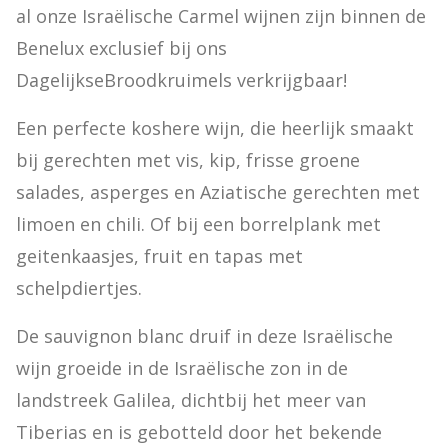
al onze Israëlische Carmel wijnen zijn binnen de 
Benelux exclusief bij ons 
DagelijkseBroodkruimels verkrijgbaar!
Een perfecte koshere wijn, die heerlijk smaakt 
bij gerechten met vis, kip, frisse groene 
salades, asperges en Aziatische gerechten met 
limoen en chili. Of bij een borrelplank met 
geitenkaasjes, fruit en tapas met 
schelpdiertjes.
De sauvignon blanc druif in deze Israëlische 
wijn groeide in de Israëlische zon in de 
landstreek Galilea, dichtbij het meer van 
Tiberias en is gebotteld door het bekende 