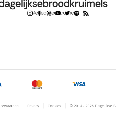
oorwaarden
Privacy
Cookies
© 2014 - 2026 Dagelijkse 