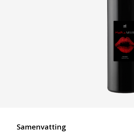
Samenvatting