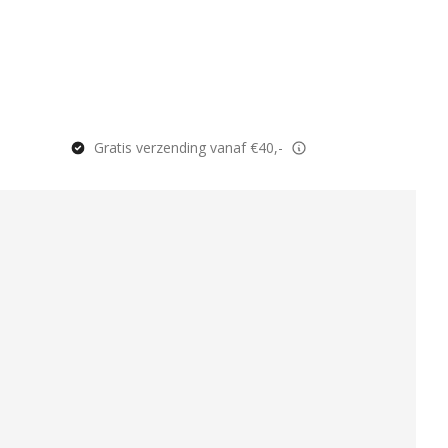
Gratis verzending vanaf €40,-