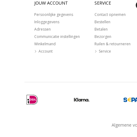
JOUW ACCOUNT
SERVICE
Persoonlijke gegevens
Contact opnemen
Inloggegevens
Bestellen
Adressen
Betalen
Communicatie instellingen
Bezorgen
Winkelmand
Ruilen & retourneren
Account
Service
Algemene v