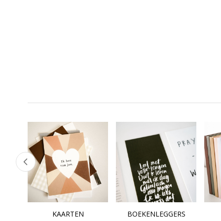
KAARTEN
BOEKENLEGGERS