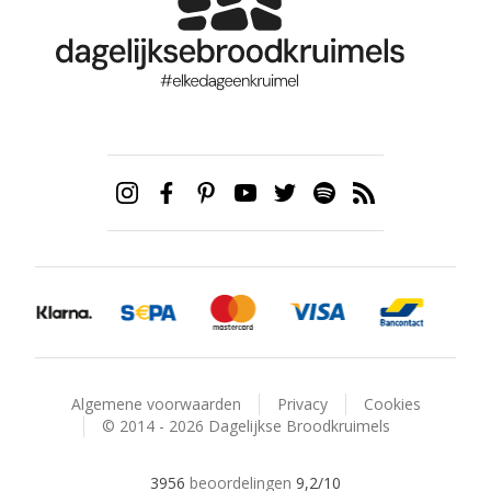
Algemene voorwaarden
Privacy
Cookies
© 2014 - 2026 Dagelijkse Broodkruimels
3956
beoordelingen
9,2
/10