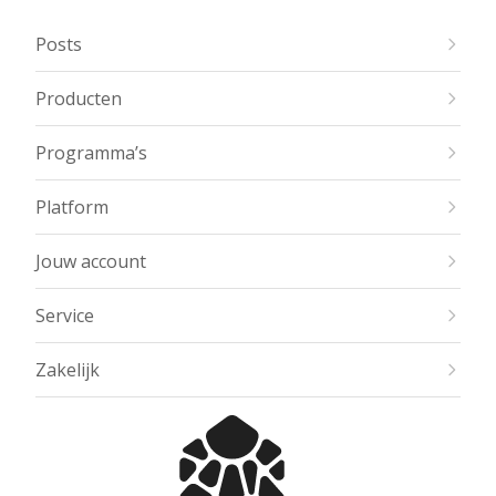
Posts
Producten
Programma’s
Platform
Jouw account
Service
Zakelijk