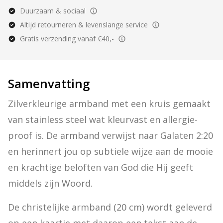
Duurzaam & sociaal
Altijd retourneren & levenslange service
Gratis verzending vanaf €40,-
Samenvatting
Zilverkleurige armband met een kruis gemaakt 
van stainless steel wat kleurvast en allergie-
proof is. De armband verwijst naar Galaten 2:20 
en herinnert jou op subtiele wijze aan de mooie 
en krachtige beloften van God die Hij geeft 
middels zijn Woord.
De christelijke armband (20 cm) wordt geleverd 