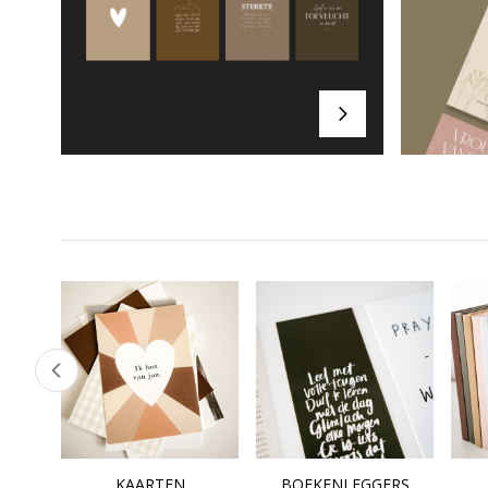
KAARTEN
BOEKENLEGGERS