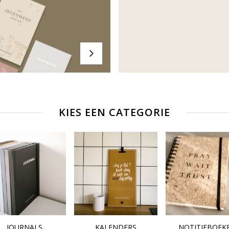
KIES EEN CATEGORIE
JOURNALS
KALENDERS
NOTITIEBOEK