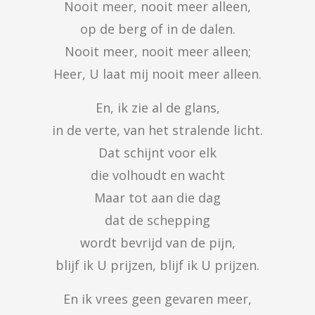
Nooit meer, nooit meer alleen,

op de berg of in de dalen.

Nooit meer, nooit meer alleen;

Heer, U laat mij nooit meer alleen.
En, ik zie al de glans,

in de verte, van het stralende licht.

Dat schijnt voor elk

die volhoudt en wacht

Maar tot aan die dag

dat de schepping

wordt bevrijd van de pijn,

blijf ik U prijzen, blijf ik U prijzen.
En ik vrees geen gevaren meer,
