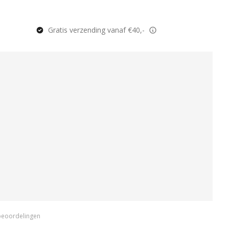
Gratis verzending vanaf €40,-
beoordelingen