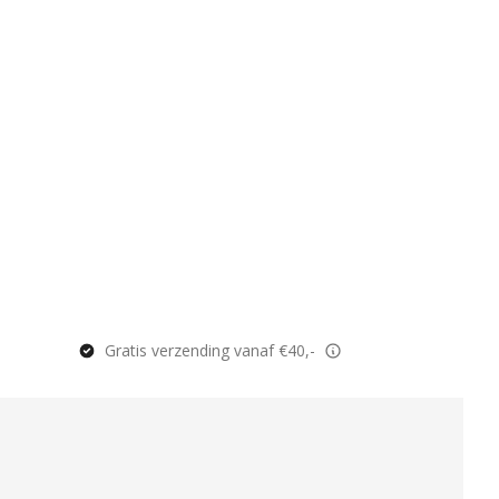
Gratis verzending vanaf €40,-