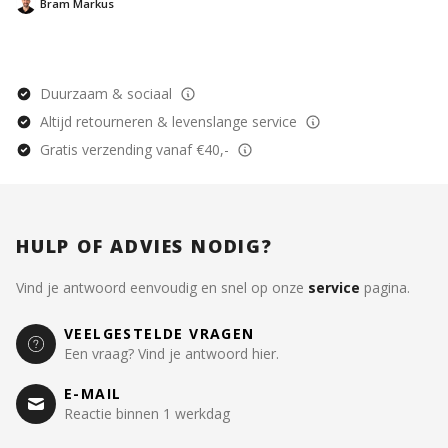
Bram Markus
Duurzaam & sociaal
Altijd retourneren & levenslange service
Gratis verzending vanaf €40,-
HULP OF ADVIES NODIG?
Vind je antwoord eenvoudig en snel op onze
service
pagina.
VEELGESTELDE VRAGEN
Een vraag? Vind je antwoord hier.
E-MAIL
Reactie binnen 1 werkdag