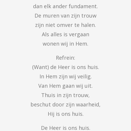
dan elk ander fundament.

De muren van zijn trouw

zijn niet omver te halen.

Als alles is vergaan

wonen wij in Hem.
Refrein:

(Want) de Heer is ons huis.

In Hem zijn wij veilig.

Van Hem gaan wij uit.

Thuis in zijn trouw,

beschut door zijn waarheid,

Hij is ons huis.
De Heer is ons huis.