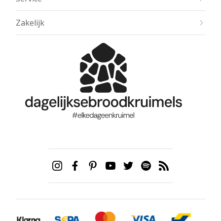
Zakelijk